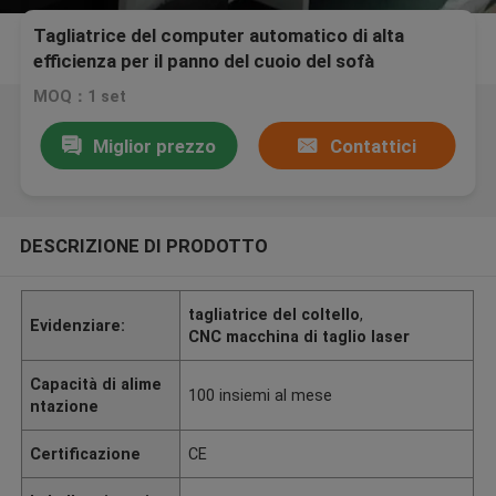
Tagliatrice del computer automatico di alta
efficienza per il panno del cuoio del sofà
MOQ：1 set
Miglior prezzo
Contattici
DESCRIZIONE DI PRODOTTO
tagliatrice del coltello
,
Evidenziare:
CNC macchina di taglio laser
Capacità di alime
100 insiemi al mese
ntazione
Certificazione
CE