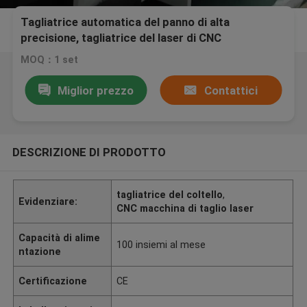
Tagliatrice automatica del panno di alta
precisione, tagliatrice del laser di CNC
MOQ：1 set
Miglior prezzo
Contattici
DESCRIZIONE DI PRODOTTO
tagliatrice del coltello
,
Evidenziare:
CNC macchina di taglio laser
Capacità di alime
100 insiemi al mese
ntazione
Certificazione
CE