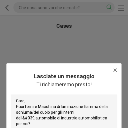
Cases
Lasciate un messaggio
Ti richiameremo presto!