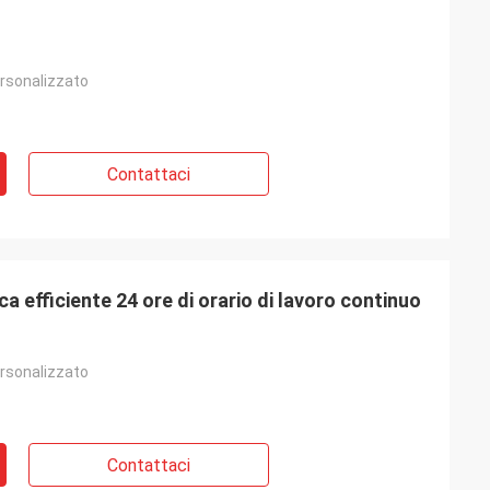
rsonalizzato
Contattaci
ca efficiente 24 ore di orario di lavoro continuo
rsonalizzato
Contattaci