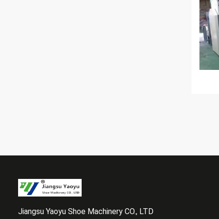
Jiangsu Yaoyu Shoe Machinery CO., LTD