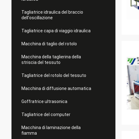
Tagliatrice idraulica del braccio
dell'oscillazione
Tagliatrice capa di viaggio idraulica
Macchina di taglio del rotolo
Macchina della taglierina della
striscia del tessuto
Tagliatrice del rotolo del tessuto
Macchina di diffusione automatica
Goffratrice ultrasonica
Tagliatrice del computer
Macchina di laminazione della
fiamma