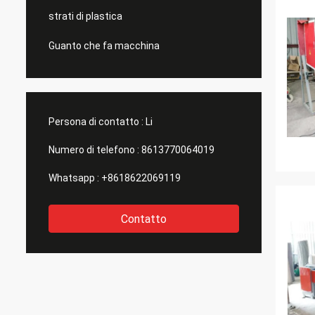
strati di plastica
Guanto che fa macchina
Persona di contatto :
Li
Numero di telefono :
8613770064019
Whatsapp :
+8618622069119
Contatto