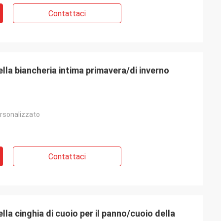
Contattaci
lla biancheria intima primavera/di inverno
rsonalizzato
Contattaci
lla cinghia di cuoio per il panno/cuoio della