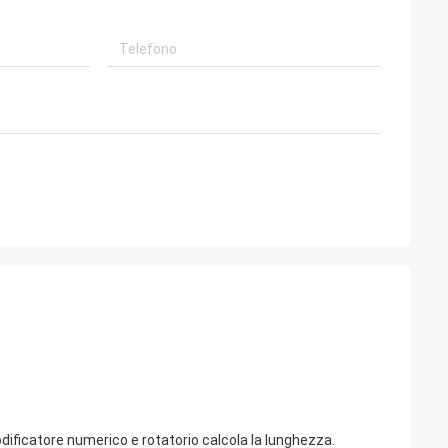
dificatore numerico e rotatorio calcola la lunghezza.