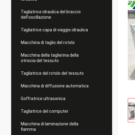
Tagliatrice idraulica del braccio
dell'oscillazione
Tagliatrice capa di viaggio idraulica
Macchina di taglio del rotolo
Macchina della taglierina della
striscia del tessuto
Tagliatrice del rotolo del tessuto
Macchina di diffusione automatica
Goffratrice ultrasonica
Tagliatrice del computer
Macchina di laminazione della
fiamma