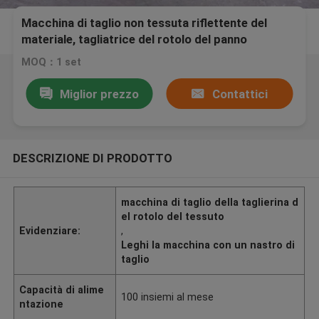
Macchina di taglio non tessuta riflettente del
materiale, tagliatrice del rotolo del panno
MOQ：1 set
Miglior prezzo
Contattici
DESCRIZIONE DI PRODOTTO
macchina di taglio della taglierina d
el rotolo del tessuto
Evidenziare:
,
Leghi la macchina con un nastro di
taglio
Capacità di alime
100 insiemi al mese
ntazione