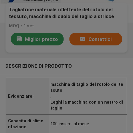
Tagliatrice materiale riflettente del rotolo del
tessuto, macchina di cuoio del taglio a strisce
MOQ：1 set
Miglior prezzo
Contattici
DESCRIZIONE DI PRODOTTO
macchina di taglio del rotolo del te
ssuto
Evidenziare:
,
Leghi la macchina con un nastro di
taglio
Capacità di alime
100 insiemi al mese
ntazione