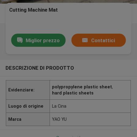
Cutting Machine Mat
Miglior prezzo
Contattici
DESCRIZIONE DI PRODOTTO
polypropylene plastic sheet
,
Evidenziare:
hard plastic sheets
Luogo di origine
La Cina
Marca
YAO YU