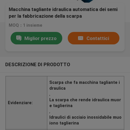
Macchina tagliante idraulica automatica dei semi
per la fabbricazione della scarpa
MOQ：1 insieme
Miglior prezzo
Contattici
DESCRIZIONE DI PRODOTTO
Scarpa che fa macchina tagliante i
draulica
,
La scarpa che rende idraulica muor
Evidenziare:
e taglierina
,
Idraulici di acciaio inossidabile muo
iono taglierina