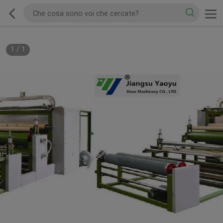
1
/
1