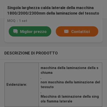
Singola larghezza calda laterale della macchina
1800/2000/2300mm della laminazione del tessuto
della fiamma efficace
MOQ：1 set
Miglior prezzo
Contattici
DESCRIZIONE DI PRODOTTO
macchina della laminazione della s
chiuma
,
non macchina della laminazione del
Evidenziare:
tessuto
,
Macchina di laminazione della sing
ola fiamma laterale