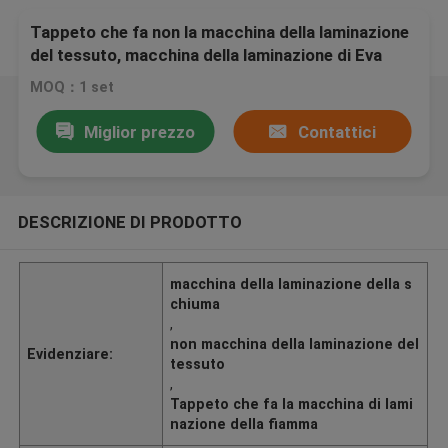
Tappeto che fa non la macchina della laminazione
del tessuto, macchina della laminazione di Eva
MOQ：1 set
Miglior prezzo
Contattici
DESCRIZIONE DI PRODOTTO
macchina della laminazione della s
chiuma
,
non macchina della laminazione del
Evidenziare:
tessuto
,
Tappeto che fa la macchina di lami
nazione della fiamma