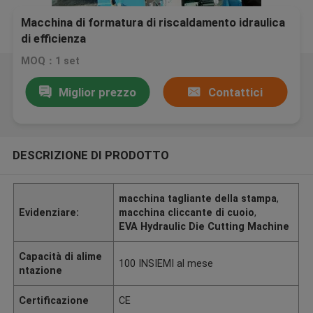
Macchina di formatura di riscaldamento idraulica
di efficienza
MOQ：1 set
Miglior prezzo
Contattici
DESCRIZIONE DI PRODOTTO
macchina tagliante della stampa
,
Evidenziare:
macchina cliccante di cuoio
,
EVA Hydraulic Die Cutting Machine
Capacità di alime
100 INSIEMI al mese
ntazione
Certificazione
CE