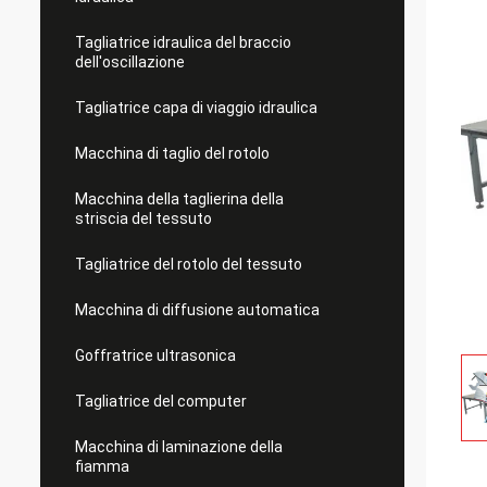
Tagliatrice idraulica del braccio
dell'oscillazione
Tagliatrice capa di viaggio idraulica
Macchina di taglio del rotolo
Macchina della taglierina della
striscia del tessuto
Tagliatrice del rotolo del tessuto
Macchina di diffusione automatica
Goffratrice ultrasonica
Tagliatrice del computer
Macchina di laminazione della
fiamma