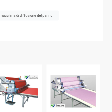
macchina di diffusione del panno