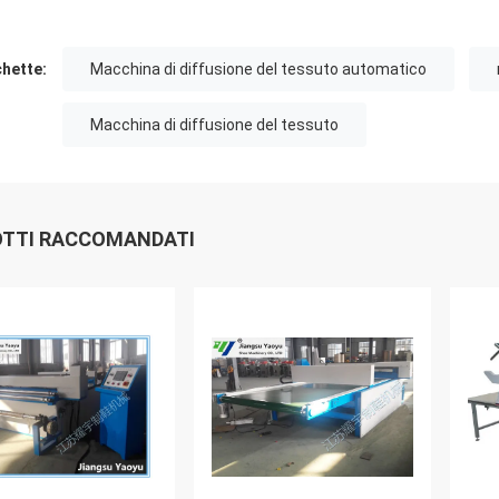
chette:
Macchina di diffusione del tessuto automatico
Macchina di diffusione del tessuto
TTI RACCOMANDATI