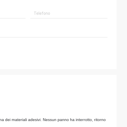
 dei materiali adesivi. Nessun panno ha interrotto, ritorno